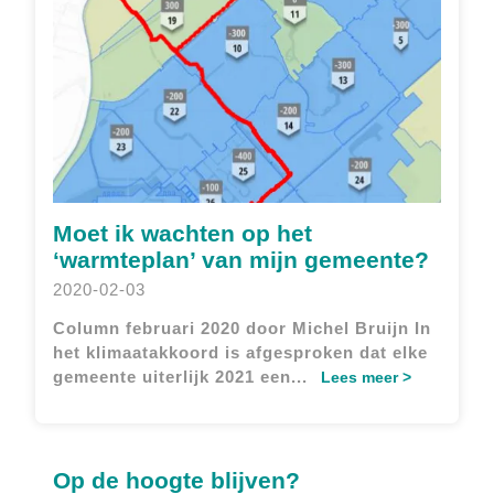
Moet ik wachten op het
‘warmteplan’ van mijn gemeente?
2020-02-03
Column februari 2020 door Michel Bruijn
In
het klimaatakkoord is afgesproken dat elke
gemeente uiterlijk 2021 een...
Lees meer >
Op de hoogte blijven?