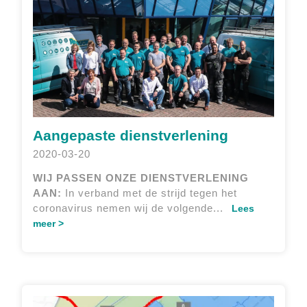
Aangepaste dienstverlening
2020-03-20
WIJ PASSEN ONZE DIENSTVERLENING
AAN:
In verband met de strijd tegen het
coronavirus nemen wij de volgende...
Lees
meer >