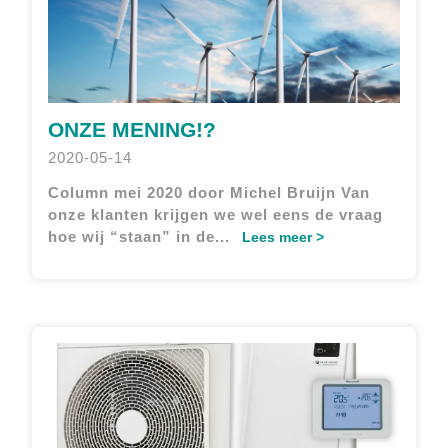
ONZE MENING!?
2020-05-14
Column mei 2020 door Michel Bruijn
Van
onze klanten krijgen we wel eens de vraag
hoe wij “staan” in de...
Lees meer >