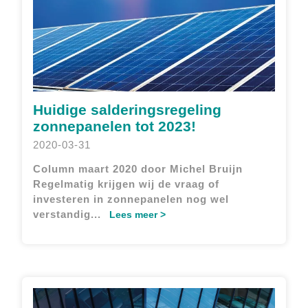
Huidige salderingsregeling
zonnepanelen tot 2023!
2020-03-31
Column maart 2020 door Michel Bruijn
Regelmatig krijgen wij de vraag of
investeren in zonnepanelen nog wel
verstandig...
Lees meer >