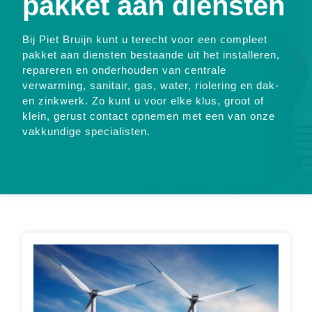
pakket aan diensten
Bij Piet Bruijn kunt u terecht voor een compleet
pakket aan diensten bestaande uit het installeren,
repareren en onderhouden van centrale
verwarming, sanitair, gas, water, riolering en dak-
en zinkwerk. Zo kunt u voor elke klus, groot of
klein, gerust contact opnemen met een van onze
vakkundige specialisten.