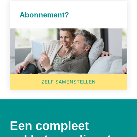
Abonnement?
ZELF SAMENSTELLEN
Een compleet