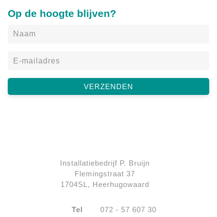
Op de hoogte blijven?
Installatiebedrijf P. Bruijn
Flemingstraat 37
1704SL, Heerhugowaard
Tel
072 - 57 607 30