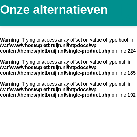
Onze alternatieven
Warning
: Trying to access array offset on value of type bool in
/var/www/vhosts/pietbruijn.nl/httpdocs/wp-
content/themes/pietbruijn.nl/single-product.php
on line
224
Warning
: Trying to access array offset on value of type null in
/var/www/vhosts/pietbruijn.nl/httpdocs/wp-
content/themes/pietbruijn.nl/single-product.php
on line
185
Warning
: Trying to access array offset on value of type null in
/var/www/vhosts/pietbruijn.nl/httpdocs/wp-
content/themes/pietbruijn.nl/single-product.php
on line
192