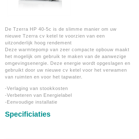
De Tzerra HP 40-5c is de slimme manier om uw
nieuwe Tzerra cv ketel te voorzien van een
uitzonderlijk hoog rendement
Deze warmtepomp van zeer compacte opbouw maakt
het mogelijk om gebruik te maken van de aanwezige
omgevingsenergie. Deze energie wordt opgeslagen en
gebruikt door uw nieuwe cv ketel voor het verwamen
van ruimten en voor het tapwater.
-Verlaging van stookkosten
-Verbeteren van Energielabel
-Eenvoudige installatie
Specificiaties