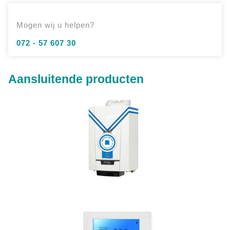
Mogen wij u helpen?
072 - 57 607 30
Aansluitende producten