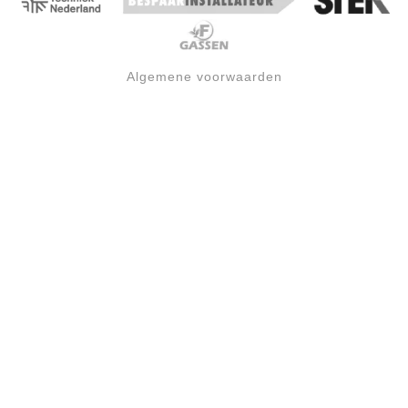
Algemene voorwaarden