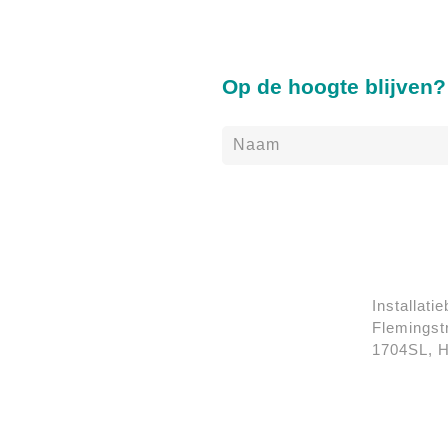
Op de hoogte blijven?
Installatie
Flemingst
1704SL, 