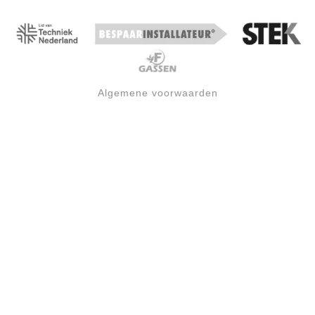
Algemene voorwaarden