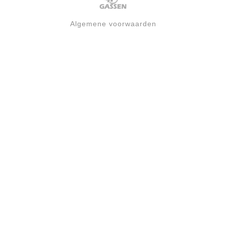
Algemene voorwaarden