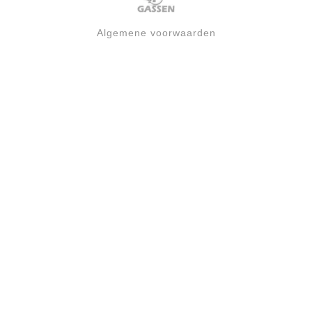
Algemene voorwaarden