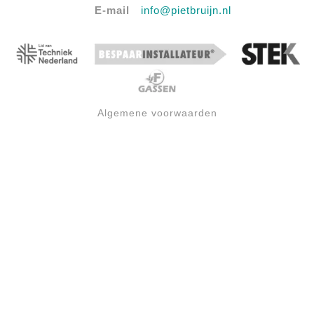
E-mail
info@pietbruijn.nl
Algemene voorwaarden