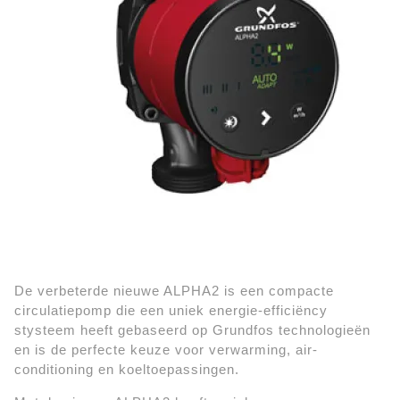
De verbeterde nieuwe ALPHA2 is een compacte
circulatiepomp die een uniek energie-efficiëncy
stysteem heeft gebaseerd op Grundfos technologieën
en is de perfecte keuze voor verwarming, air-
conditioning en koeltoepassingen.