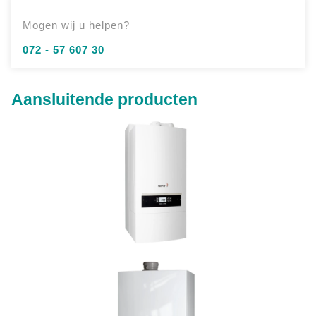
Mogen wij u helpen?
072 - 57 607 30
Aansluitende producten